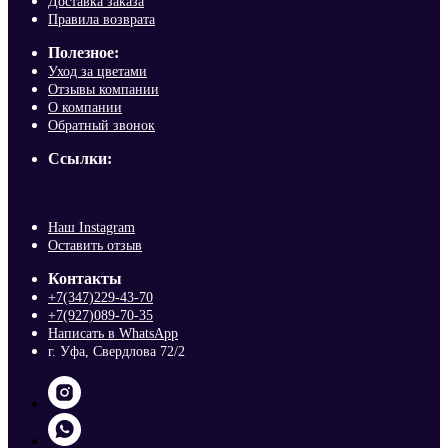
Доставка заказа
Правила возврата
Полезное:
Уход за цветами
Отзывы компании
О компании
Обратный звонок
Ссылки:
Наш Instagram
Оставить отзыв
Контакты
+7(347)229-43-70
+7(927)089-70-35
Написать в WhatsApp
г. Уфа, Свердлова 72/2