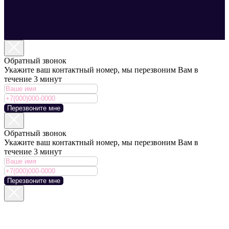
Обратный звонок
Укажите ваш контактный номер, мы перезвоним Вам в
течение 3 минут
Перезвоните мне
Обратный звонок
Укажите ваш контактный номер, мы перезвоним Вам в
течение 3 минут
Перезвоните мне