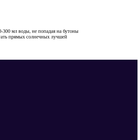
0-300 мл воды, не попадая на бутоны
егать прямых солнечных лучшей