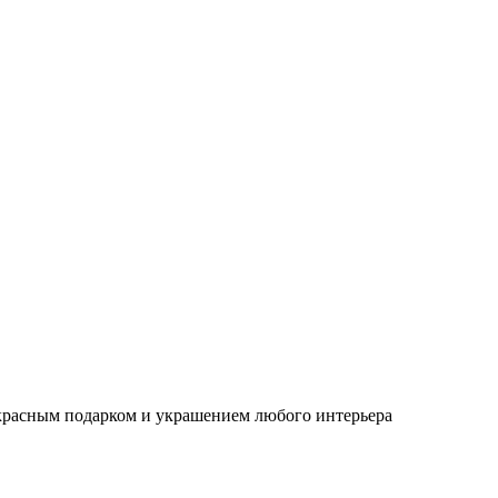
красным подарком и украшением любого интерьера