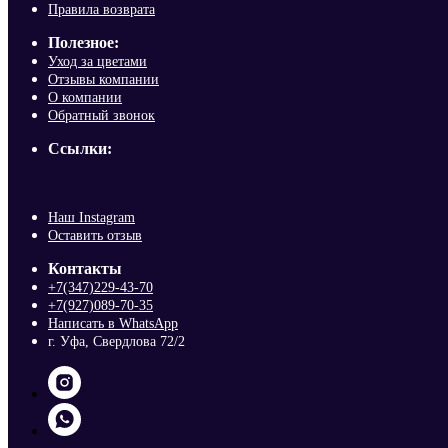
Правила возврата
Полезное:
Уход за цветами
Отзывы компании
О компании
Обратный звонок
Ссылки:
Наш Instagram
Оставить отзыв
Контакты
+7(347)229-43-70
+7(927)089-70-35
Написать в WhatsApp
г. Уфа, Свердлова 72/2