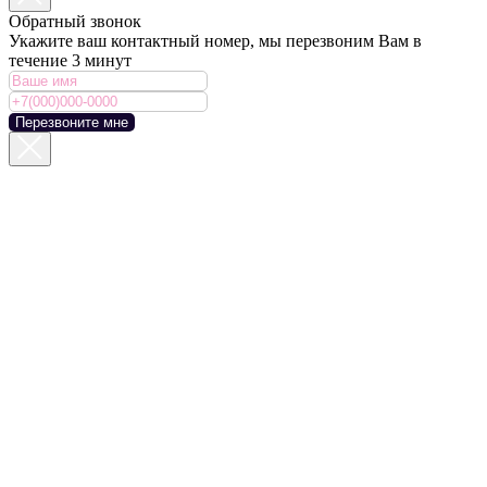
Обратный звонок
Укажите ваш контактный номер, мы перезвоним Вам в
течение 3 минут
Перезвоните мне