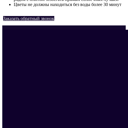
Цветы не должны находиться без воды более 30 минут
Заказать обратный звонок