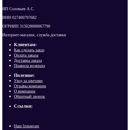
ИП Соловьев А.С.
ИНН 027400797682
ОГРНИП 315028000067790
Интернет-магазин, служба доставки
Клиентам:
Как сделать заказ
Оплата заказа
Доставка заказа
Правила возврата
Полезное:
Уход за цветами
Отзывы компании
О компании
Обратный звонок
Ссылки:
Наш Instagram