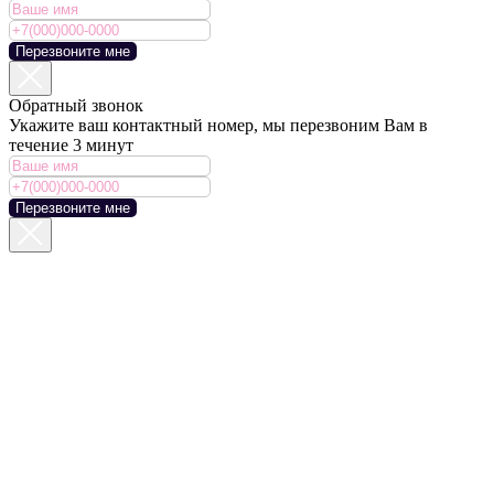
Перезвоните мне
Обратный звонок
Укажите ваш контактный номер, мы перезвоним Вам в
течение 3 минут
Перезвоните мне