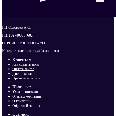
ИП Соловьев А.С.
ИНН 027400797682
ОГРНИП 315028000067790
Интернет-магазин, служба доставки
Клиентам:
Как сделать заказ
Оплата заказа
Доставка заказа
Правила возврата
Полезное:
Уход за цветами
Отзывы компании
О компании
Обратный звонок
Ссылки: