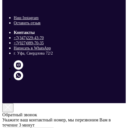
Наш Instagram
Оставить отзыв
Контакты
+7(347)229-43-70
+7(927)089-70-35
Написать в WhatsApp
г. Уфа, Свердлова 72/2
Обратный звонок
Укажите ваш контактный номер, мы перезвоним Вам в
течение 3 минут