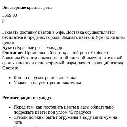
Эквадорские красные розы
3569,00
р.
Оформить заказ
Заказать доставку цветов в Уфе. Доставка осуществляется
бесплатно
в пределах города. Заказать цветы в Уфе по низким
ценам
Букет:
Красные розы Эквадор
Описание:
Премиальный сорт красной розы Explorer с
большим бутоном и качественной листвой имеет длительный
срок хранения и неповторимый шарм, захватывающий взгляд
Состав:
Кол-во на усмотрение заказчика
Упаковка на усмотрение заказчика
Рекомендация по уходу:
Перед тем, как поставить цветы в вазу, обязательно
подрежьте цветы под углом 45 градусов
Стебли должны быть погружены в воду минимум на
40%