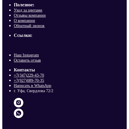
Полезное:
Уход за цветами
Отзывы компании
О компании
Обратный звонок
Ссылки:
Наш Instagram
Оставить отзыв
Контакты
+7(347)229-43-70
+7(927)089-70-35
Написать в WhatsApp
г. Уфа, Свердлова 72/2