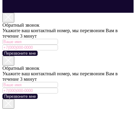
Обратный звонок
Укажите ваш контактный номер, мы перезвоним Вам в
течение 3 минут
Перезвоните мне
Обратный звонок
Укажите ваш контактный номер, мы перезвоним Вам в
течение 3 минут
Перезвоните мне