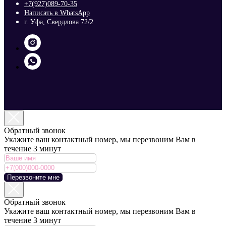
+7(927)089-70-35
Написать в WhatsApp
г. Уфа, Свердлова 72/2
Обратный звонок
Укажите ваш контактный номер, мы перезвоним Вам в
течение 3 минут
Перезвоните мне
Обратный звонок
Укажите ваш контактный номер, мы перезвоним Вам в
течение 3 минут