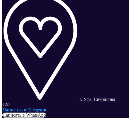
г. Уфа, Свердлова
72/2
Написать в Telegram
Написать в WhatsApp