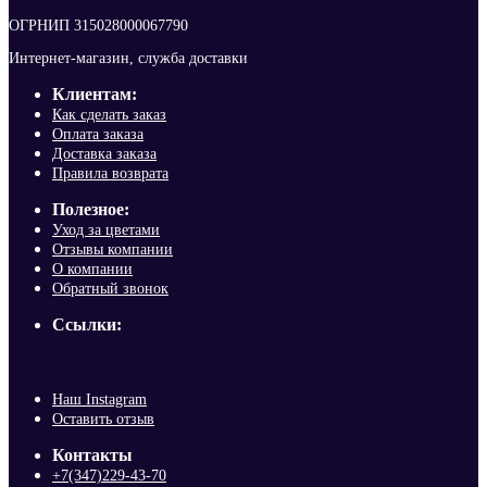
ОГРНИП 315028000067790
Интернет-магазин, служба доставки
Клиентам:
Как сделать заказ
Оплата заказа
Доставка заказа
Правила возврата
Полезное:
Уход за цветами
Отзывы компании
О компании
Обратный звонок
Ссылки:
Наш Instagram
Оставить отзыв
Контакты
+7(347)229-43-70