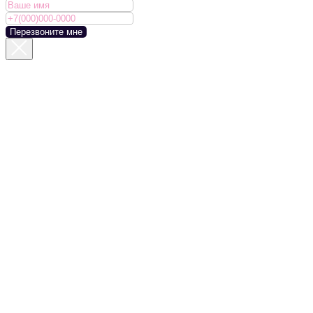
Перезвоните мне