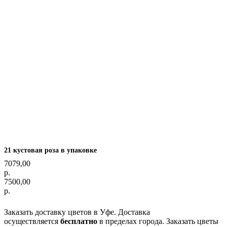
21 кустовая роза в упаковке
7079,00
р.
7500,00
р.
Оформить заказ
Заказать доставку цветов в Уфе. Доставка
осуществляется
бесплатно
в пределах города. Заказать цветы