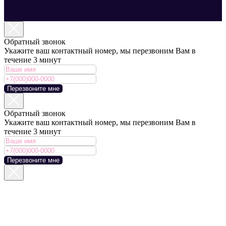
Обратный звонок
Укажите ваш контактный номер, мы перезвоним Вам в
течение 3 минут
Перезвоните мне
Обратный звонок
Укажите ваш контактный номер, мы перезвоним Вам в
течение 3 минут
Перезвоните мне