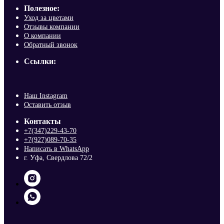
Полезное:
Уход за цветами
Отзывы компании
О компании
Обратный звонок
Ссылки:
Наш Instagram
Оставить отзыв
Контакты
+7(347)229-43-70
+7(927)089-70-35
Написать в WhatsApp
г. Уфа, Свердлова 72/2