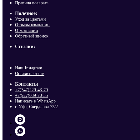
Правила возврата
Полезное:
Уход за цветами
Отзывы компании
О компании
Обратный звонок
Ссылки:
Наш Instagram
Оставить отзыв
Контакты
+7(347)229-43-70
+7(927)089-70-35
Написать в WhatsApp
г. Уфа, Свердлова 72/2