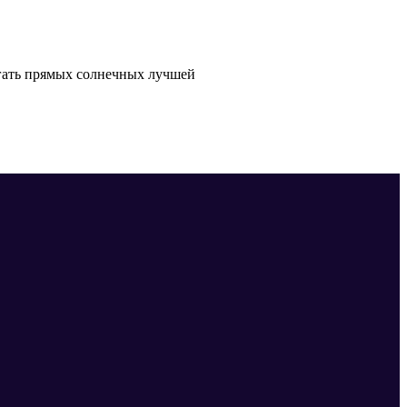
егать прямых солнечных лучшей