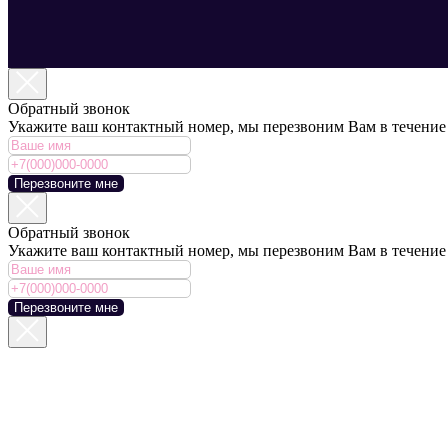
Обратный звонок
Укажите ваш контактный номер, мы перезвоним Вам в течение
Перезвоните мне
Обратный звонок
Укажите ваш контактный номер, мы перезвоним Вам в течение
Перезвоните мне