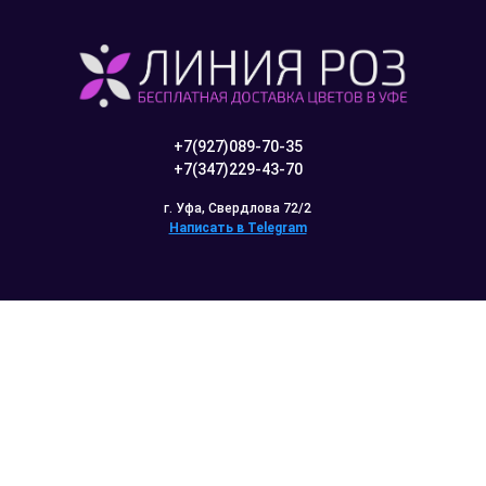
+7(927)089-70-35
+7(347)229-43-70
г. Уфа, Свердлова 72/2
Написать в Telegram