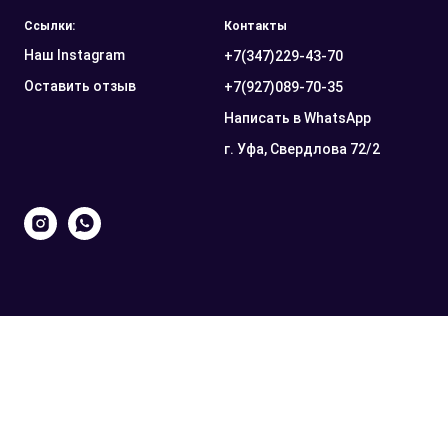
Ссылки:
Контакты
Наш Instagram
+7(347)229-43-70
Оставить отзыв
+7(927)089-70-35
Написать в WhatsApp
г. Уфа, Свердлова 72/2