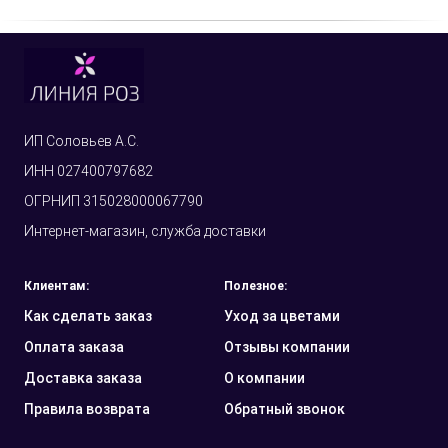
ИП Соловьев А.С.
ИНН 027400797682
ОГРНИП 315028000067790
Интернет-магазин, служба доставки
Клиентам:
Полезное:
Как сделать заказ
Уход за цветами
Оплата заказа
Отзывы компании
Доставка заказа
О компании
Правила возврата
Обратный звонок