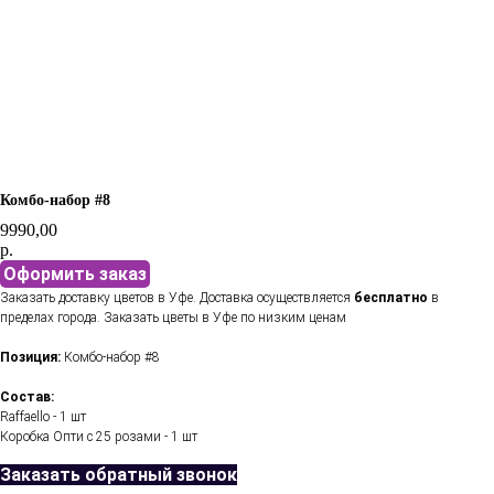
Комбо-набор #8
9990,00
р.
Оформить заказ
Заказать доставку цветов в Уфе. Доставка осуществляется
бесплатно
в
пределах города. Заказать цветы в Уфе по низким ценам
Позиция:
Комбо-набор #8
Состав:
Raffaello - 1 шт
Коробка Опти с 25 розами - 1 шт
Заказать обратный звонок