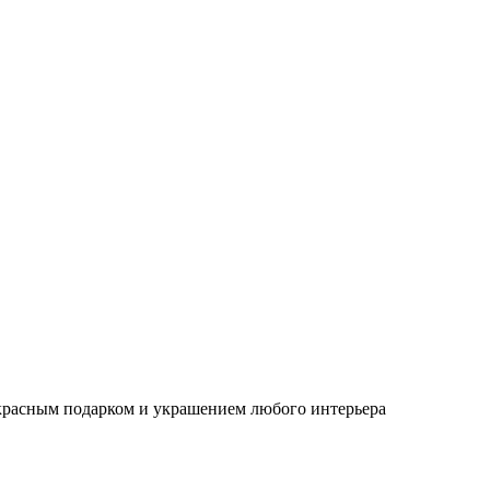
красным подарком и украшением любого интерьера