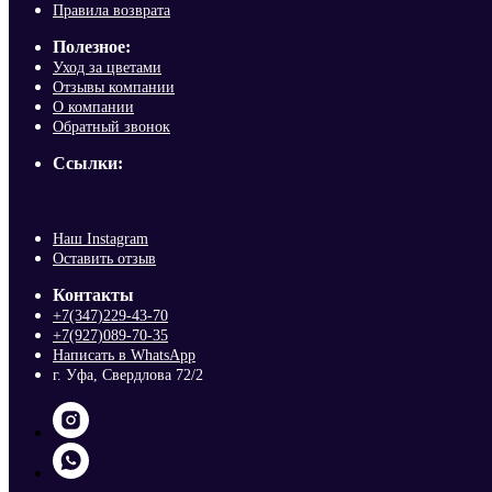
Правила возврата
Полезное:
Уход за цветами
Отзывы компании
О компании
Обратный звонок
Ссылки:
Наш Instagram
Оставить отзыв
Контакты
+7(347)229-43-70
+7(927)089-70-35
Написать в WhatsApp
г. Уфа, Свердлова 72/2