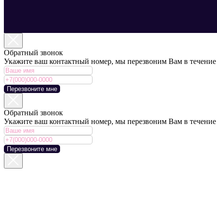
Обратный звонок
Укажите ваш контактный номер, мы перезвоним Вам в течение
Перезвоните мне
Обратный звонок
Укажите ваш контактный номер, мы перезвоним Вам в течение
Перезвоните мне