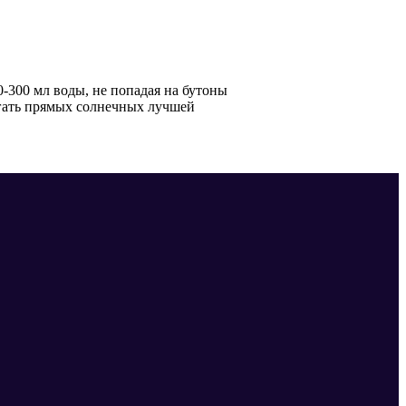
0-300 мл воды, не попадая на бутоны
егать прямых солнечных лучшей