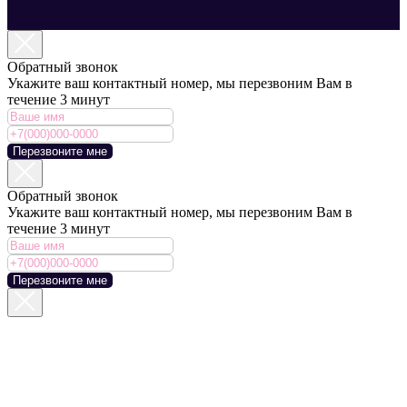
Обратный звонок
Укажите ваш контактный номер, мы перезвоним Вам в
течение 3 минут
Перезвоните мне
Обратный звонок
Укажите ваш контактный номер, мы перезвоним Вам в
течение 3 минут
Перезвоните мне