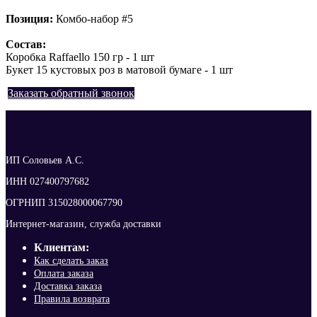
Позиция:
Комбо-набор #5
Состав:
Коробка Raffaello 150 гр - 1 шт
Букет 15 кустовых роз в матовой бумаге - 1 шт
Заказать обратный звонок
ИП Соловьев А.С.
ИНН 027400797682
ОГРНИП 315028000067790
Интернет-магазин, служба доставки
Клиентам:
Как сделать заказ
Оплата заказа
Доставка заказа
Правила возврата