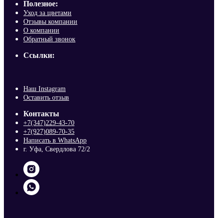
Полезное:
Уход за цветами
Отзывы компании
О компании
Обратный звонок
Ссылки:
Наш Instagram
Оставить отзыв
Контакты
+7(347)229-43-70
+7(927)089-70-35
Написать в WhatsApp
г. Уфа, Свердлова 72/2