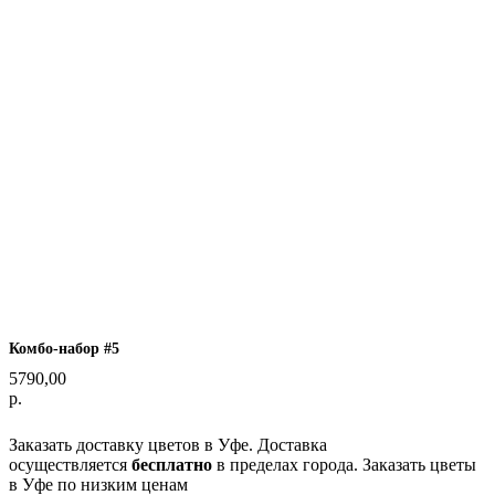
Комбо-набор #5
5790,00
р.
Оформить заказ
Заказать доставку цветов в Уфе. Доставка
осуществляется
бесплатно
в пределах города. Заказать цветы
в Уфе по низким ценам