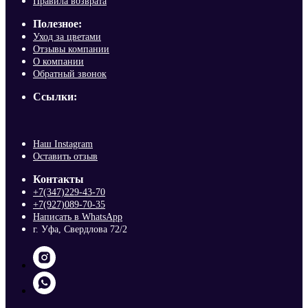
Правила возврата
Полезное:
Уход за цветами
Отзывы компании
О компании
Обратный звонок
Ссылки:
Наш Instagram
Оставить отзыв
Контакты
+7(347)229-43-70
+7(927)089-70-35
Написать в WhatsApp
г. Уфа, Свердлова 72/2