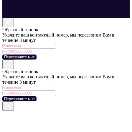
Обратный звонок
Укажите ваш контактный номер, мы перезвоним Вам в
течение 3 минут
Перезвоните мне
Обратный звонок
Укажите ваш контактный номер, мы перезвоним Вам в
течение 3 минут
Перезвоните мне