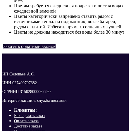
40%
Цветам требуется ежедневная подрезка и чистая вода с
ежедневной заменой
Цветы категорически запрещено ставить рядом с
источниками тепла: на подоконник, возле батареи,
рядом с плитой. Избегать прямых солнечных лучшей
Цветы не должны находиться без воды более 30 минут
Заказать обратный звонок
ИП Соловьев А.С.
ИНН 027400797682
ОГРНИП 315028000067790
Интернет-магазин, служба доставки
Клиентам:
Как сделать заказ
Оплата заказа
Доставка заказа